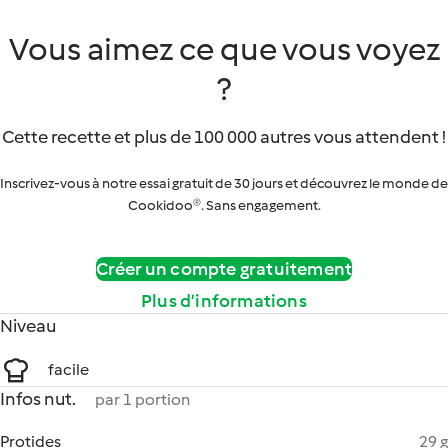
Vous aimez ce que vous voyez
?
Cette recette et plus de 100 000 autres vous attendent !
Inscrivez-vous à notre essai gratuit de 30 jours et découvrez le monde de
Cookidoo®. Sans engagement.
Créer un compte gratuitement
Plus d’informations
Niveau
facile
Infos nut.
par 1 portion
Protides
29 g