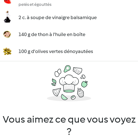
pelés et égouttés
2 c. à soupe de vinaigre balsamique
140 g de thon à l'huile en boîte
100 g d'olives vertes dénoyautées
Vous aimez ce que vous voyez
?