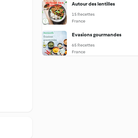
Autour des lentilles
15 Recettes
France
Evasions gourmandes
65 Recettes
France