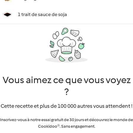
1 trait de sauce de soja
Vous aimez ce que vous voyez
?
Cette recette et plus de 100 000 autres vous attendent !
Inscrivez-vous à notre essai gratuit de 30 jours et découvrez le monde de
Cookidoo®. Sans engagement.