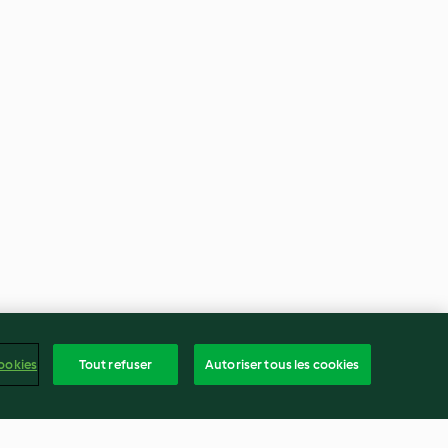
ookies
Tout refuser
Autoriser tous les cookies