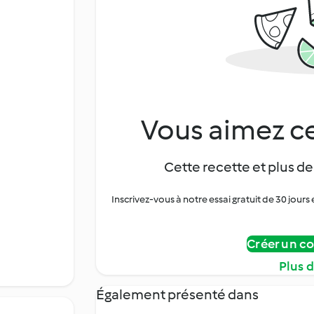
Vous aimez ce
Cette recette et plus de
Inscrivez-vous à notre essai gratuit de 30 jo
Créer un c
Plus 
Également présenté dans