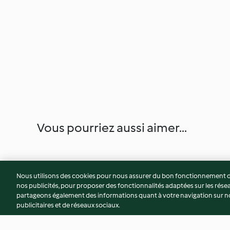
Vous pourriez aussi aimer...
Nous utilisons des cookies pour nous assurer du bon fonctionnement de
nos publicités, pour proposer des fonctionnalités adaptées sur les résea
partageons également des informations quant à votre navigation sur not
publicitaires et de réseaux sociaux.