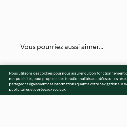
Vous pourriez aussi aimer...
Nous utilisons des cookies pour nous assurer du bon fonctionnement de
nos publicités, pour proposer des fonctionnalités adaptées sur les résea
partageons également des informations quant à votre navigation sur not
publicitaires et de réseaux sociaux.