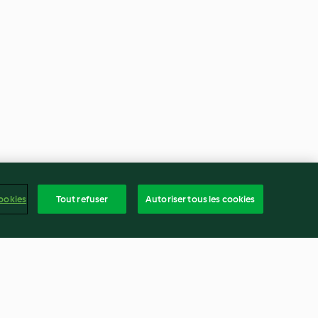
ookies
Tout refuser
Autoriser tous les cookies