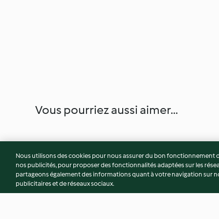
Vous pourriez aussi aimer...
Nous utilisons des cookies pour nous assurer du bon fonctionnement de
nos publicités, pour proposer des fonctionnalités adaptées sur les résea
partageons également des informations quant à votre navigation sur not
publicitaires et de réseaux sociaux.