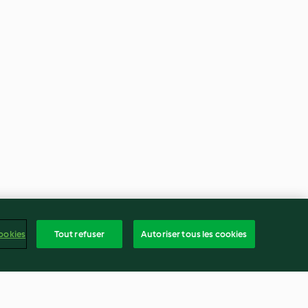
ookies
Tout refuser
Autoriser tous les cookies