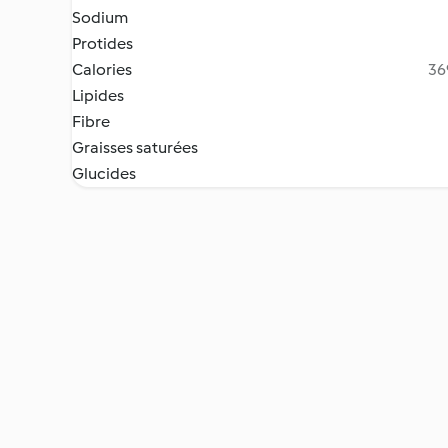
Sodium
Protides
Calories
36
Lipides
Fibre
Graisses saturées
Glucides