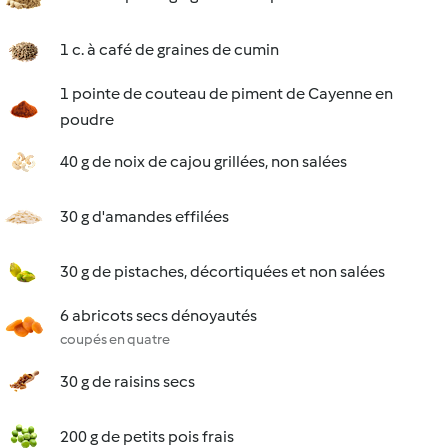
1 c. à café de graines de cumin
1 pointe de couteau de piment de Cayenne en
poudre
40 g de noix de cajou grillées, non salées
30 g d'amandes effilées
30 g de pistaches, décortiquées et non salées
6 abricots secs dénoyautés
coupés en quatre
30 g de raisins secs
200 g de petits pois frais