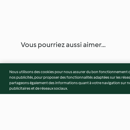
Vous pourriez aussi aimer...
Nous utilisons des cookies pour nous assurer du bon fonctionnement de
nos publicités, pour proposer des fonctionnalités adaptées sur les résea
partageons également des informations quant à votre navigation sur not
publicitaires et de réseaux sociaux.