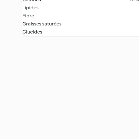
Lipides
Fibre
Graisses saturées
Glucides