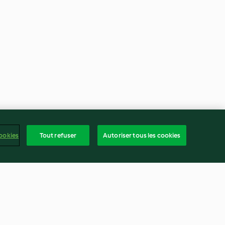
ookies
Tout refuser
Autoriser tous les cookies