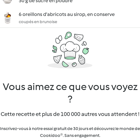
30 g de sucre en poudre
6 oreillons d'abricots au sirop, en conserve
coupés en brunoise
Vous aimez ce que vous voyez
?
Cette recette et plus de 100 000 autres vous attendent !
Inscrivez-vous à notre essai gratuit de 30 jours et découvrez le monde de
Cookidoo®. Sans engagement.