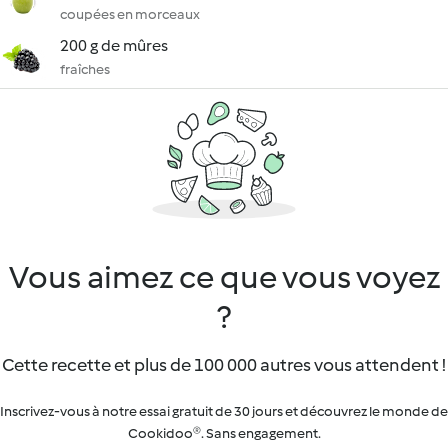
coupées en morceaux
200 g de mûres
fraîches
Vous aimez ce que vous voyez
?
Cette recette et plus de 100 000 autres vous attendent !
Inscrivez-vous à notre essai gratuit de 30 jours et découvrez le monde de
Cookidoo®. Sans engagement.