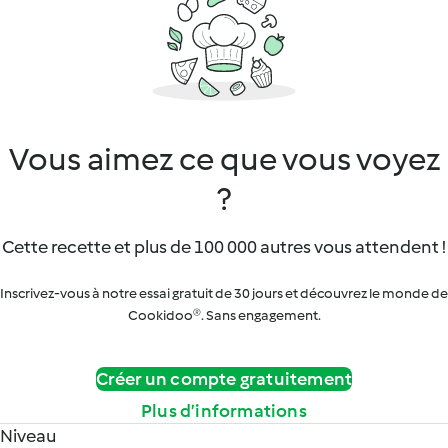
Vous aimez ce que vous voyez
?
Cette recette et plus de 100 000 autres vous attendent !
Inscrivez-vous à notre essai gratuit de 30 jours et découvrez le monde de
Cookidoo®. Sans engagement.
Créer un compte gratuitement
Plus d’informations
Niveau