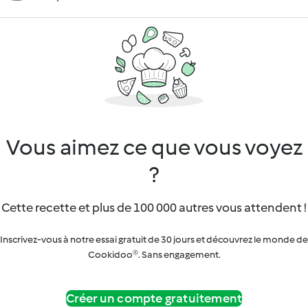
Vous aimez ce que vous voyez
?
Cette recette et plus de 100 000 autres vous attendent !
Inscrivez-vous à notre essai gratuit de 30 jours et découvrez le monde de
Cookidoo®. Sans engagement.
Créer un compte gratuitement