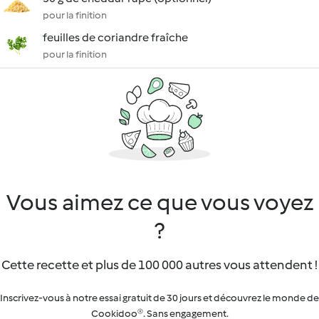
pour la finition
feuilles de coriandre fraîche
pour la finition
Vous aimez ce que vous voyez
?
Cette recette et plus de 100 000 autres vous attendent !
Inscrivez-vous à notre essai gratuit de 30 jours et découvrez le monde de
Cookidoo®. Sans engagement.