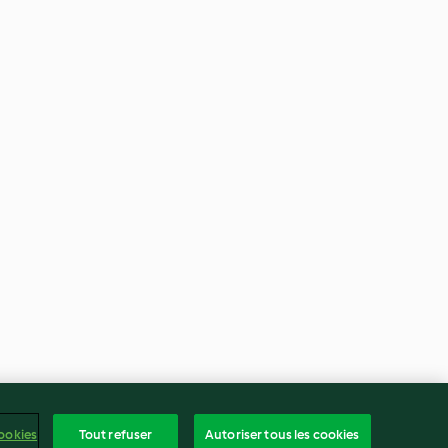
ookies
Tout refuser
Autoriser tous les cookies