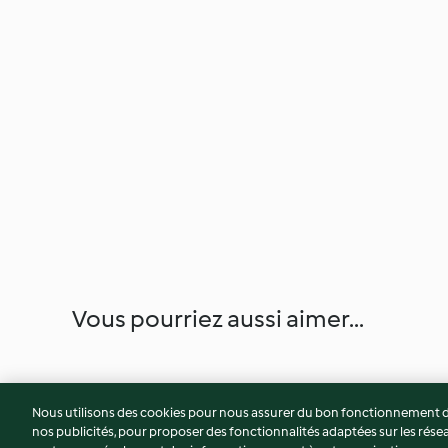
Vous pourriez aussi aimer...
Nous utilisons des cookies pour nous assurer du bon fonctionnement de
nos publicités, pour proposer des fonctionnalités adaptées sur les résea