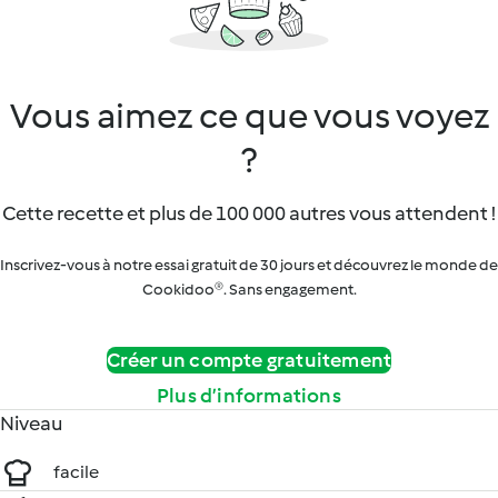
Vous aimez ce que vous voyez
?
Cette recette et plus de 100 000 autres vous attendent !
Inscrivez-vous à notre essai gratuit de 30 jours et découvrez le monde de
Cookidoo®. Sans engagement.
Créer un compte gratuitement
Plus d’informations
Niveau
facile