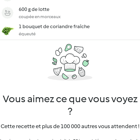
600 g de lotte
coupée en morceaux
1 bouquet de coriandre fraîche
équeuté
Vous aimez ce que vous voyez
?
Cette recette et plus de 100 000 autres vous attendent !