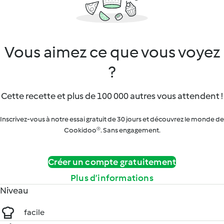
Vous aimez ce que vous voyez
?
Cette recette et plus de 100 000 autres vous attendent !
Inscrivez-vous à notre essai gratuit de 30 jours et découvrez le monde de
Cookidoo®. Sans engagement.
Créer un compte gratuitement
Plus d’informations
Niveau
facile