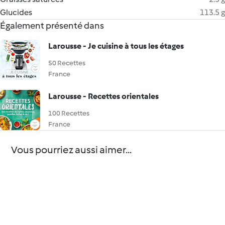
Glucides
113.5 g
Également présenté dans
Larousse - Je cuisine à tous les étages
50 Recettes
France
Larousse - Recettes orientales
100 Recettes
France
Vous pourriez aussi aimer...