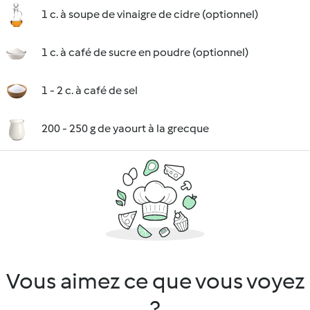
1 c. à soupe de vinaigre de cidre (optionnel)
1 c. à café de sucre en poudre (optionnel)
1 - 2 c. à café de sel
200 - 250 g de yaourt à la grecque
Vous aimez ce que vous voyez
?