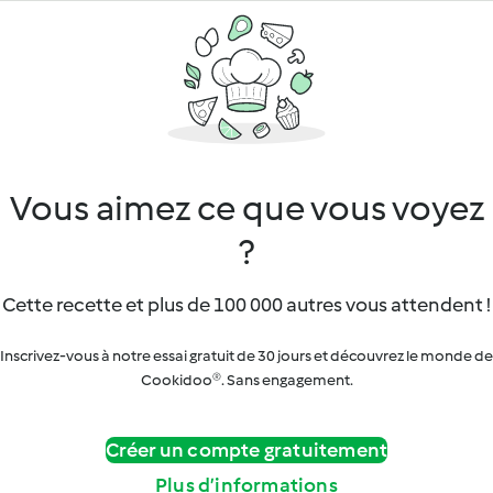
Vous aimez ce que vous voyez
?
Cette recette et plus de 100 000 autres vous attendent !
Inscrivez-vous à notre essai gratuit de 30 jours et découvrez le monde de
Cookidoo®. Sans engagement.
Créer un compte gratuitement
Plus d’informations