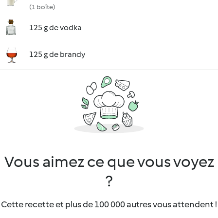
(1 boîte)
125 g de vodka
125 g de brandy
Vous aimez ce que vous voyez
?
Cette recette et plus de 100 000 autres vous attendent !