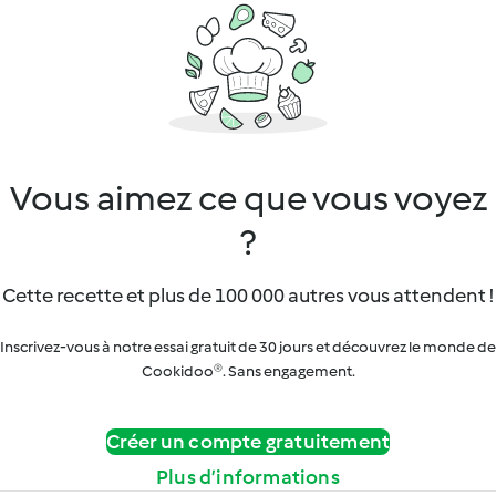
Vous aimez ce que vous voyez
?
Cette recette et plus de 100 000 autres vous attendent !
Inscrivez-vous à notre essai gratuit de 30 jours et découvrez le monde de
Cookidoo®. Sans engagement.
Créer un compte gratuitement
Plus d’informations