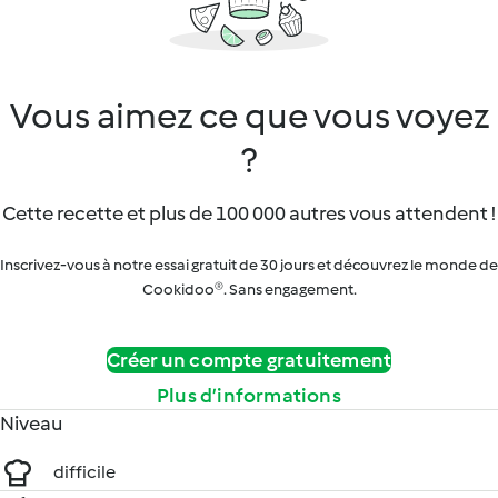
Vous aimez ce que vous voyez
?
Cette recette et plus de 100 000 autres vous attendent !
Inscrivez-vous à notre essai gratuit de 30 jours et découvrez le monde de
Cookidoo®. Sans engagement.
Créer un compte gratuitement
Plus d’informations
Niveau
difficile