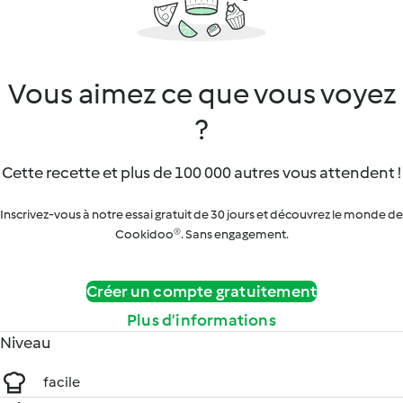
Vous aimez ce que vous voyez
?
Cette recette et plus de 100 000 autres vous attendent !
Inscrivez-vous à notre essai gratuit de 30 jours et découvrez le monde de
Cookidoo®. Sans engagement.
Créer un compte gratuitement
Plus d’informations
Niveau
facile