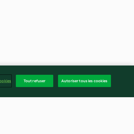
ookies
Tout refuser
Autoriser tous les cookies