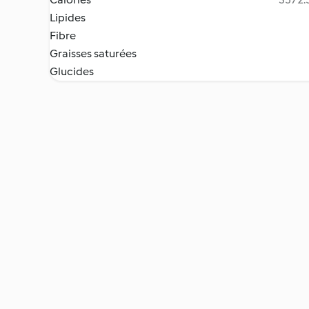
Lipides
Fibre
Graisses saturées
Glucides