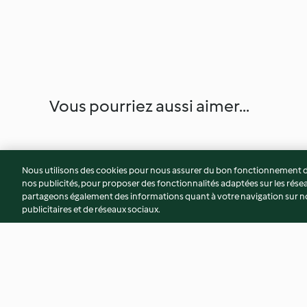
Vous pourriez aussi aimer...
Nous utilisons des cookies pour nous assurer du bon fonctionnement de
nos publicités, pour proposer des fonctionnalités adaptées sur les résea
partageons également des informations quant à votre navigation sur not
publicitaires et de réseaux sociaux.