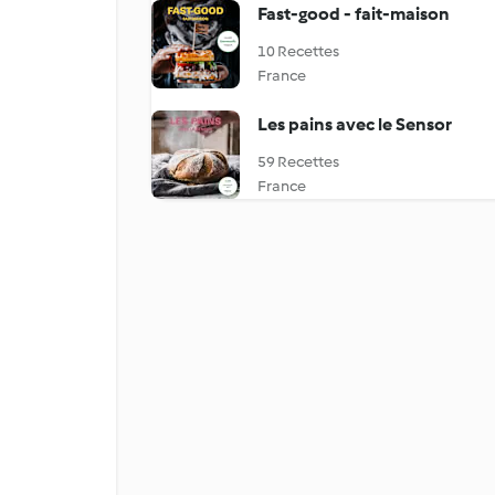
Fast-good - fait-maison
10 Recettes
France
Les pains avec le Sensor
59 Recettes
France