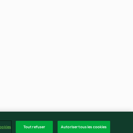
ookies
Tout refuser
Autoriser tous les cookies