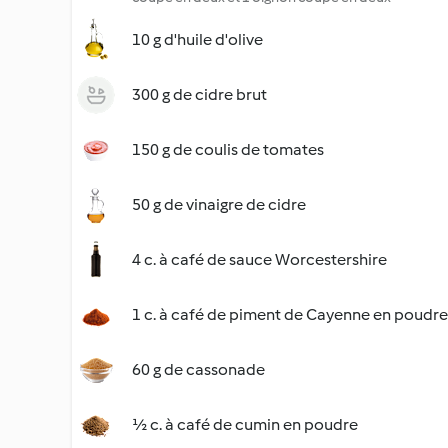
10 g d'huile d'olive
300 g de cidre brut
150 g de coulis de tomates
50 g de vinaigre de cidre
4 c. à café de sauce Worcestershire
1 c. à café de piment de Cayenne en poudre
60 g de cassonade
½ c. à café de cumin en poudre