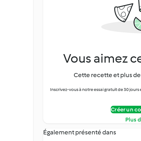
Vous aimez ce
Cette recette et plus de
Inscrivez-vous à notre essai gratuit de 30 jo
Créer un c
Plus 
Également présenté dans