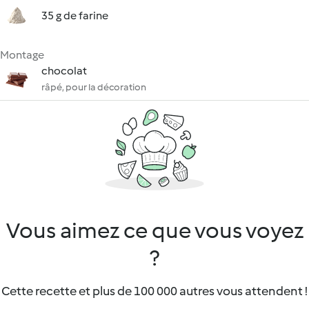
35 g de farine
Montage
chocolat
râpé, pour la décoration
Vous aimez ce que vous voyez
?
Cette recette et plus de 100 000 autres vous attendent !