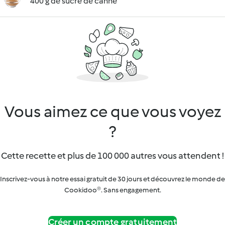
400 g de sucre de canne
Vous aimez ce que vous voyez
?
Cette recette et plus de 100 000 autres vous attendent !
Inscrivez-vous à notre essai gratuit de 30 jours et découvrez le monde de
Cookidoo®. Sans engagement.
Créer un compte gratuitement