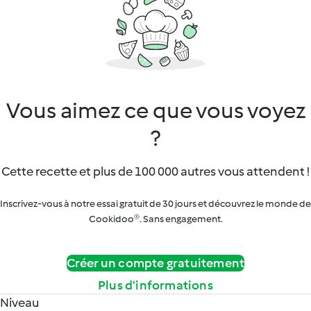
Vous aimez ce que vous voyez
?
Cette recette et plus de 100 000 autres vous attendent !
Inscrivez-vous à notre essai gratuit de 30 jours et découvrez le monde de
Cookidoo®. Sans engagement.
Créer un compte gratuitement
Plus d’informations
Niveau