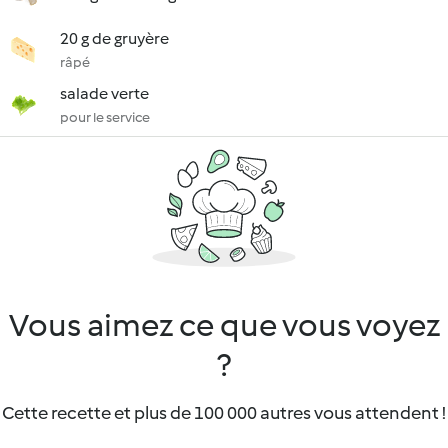
20 g de gruyère
râpé
salade verte
pour le service
Vous aimez ce que vous voyez
?
Cette recette et plus de 100 000 autres vous attendent !