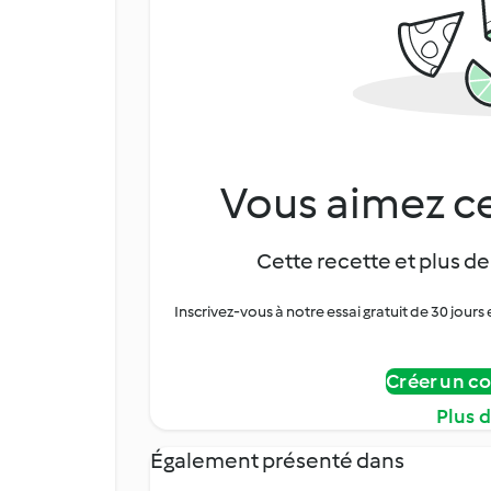
Vous aimez ce
Cette recette et plus de
Inscrivez-vous à notre essai gratuit de 30 jo
Créer un c
Plus 
Également présenté dans