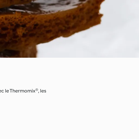
vec le Thermomix®, les