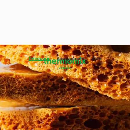
Découvrir
Abonnement
Aide