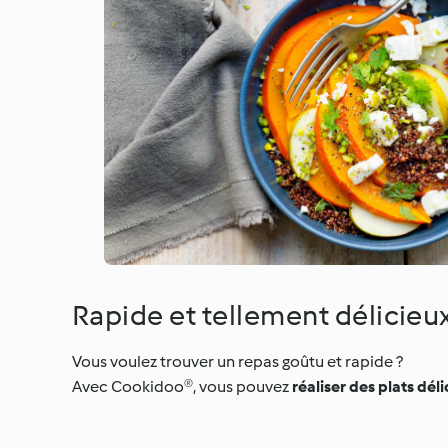
Rapide et tellement délicieux
Vous voulez trouver un repas goûtu et rapide ?
Avec Cookidoo®, vous pouvez
réaliser des plats dél