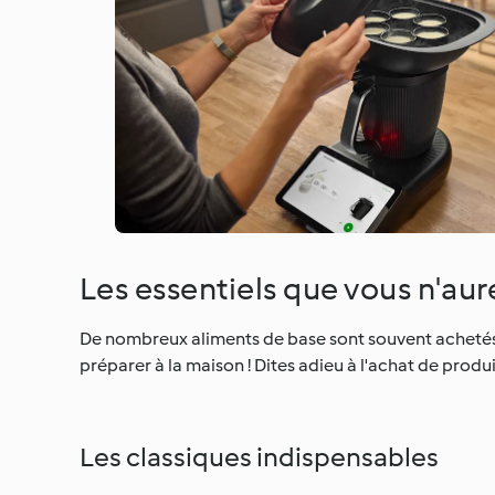
Les essentiels que vous n'aur
De nombreux aliments de base sont souvent achetés
préparer à la maison ! Dites adieu à l'achat de pro
Les classiques indispensables