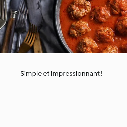
Simple et impressionnant !