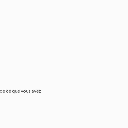
n de ce que vous avez