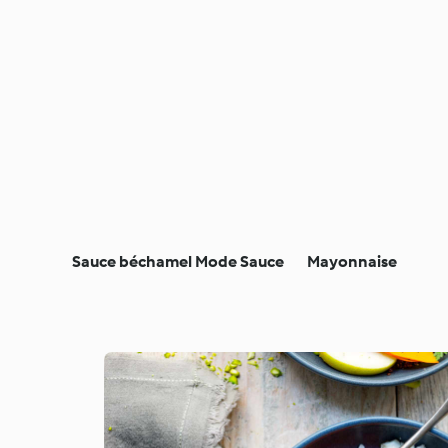
Sauce béchamel Mode Sauce
Mayonnaise