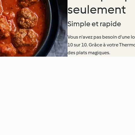
seulement
Simple et rapide
Vous n'avez pas besoin d'une lo
10 sur 10. Grâce à votre Ther
des plats magiques.