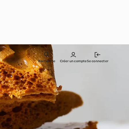
Recherche
Créer un compte
Se connecter