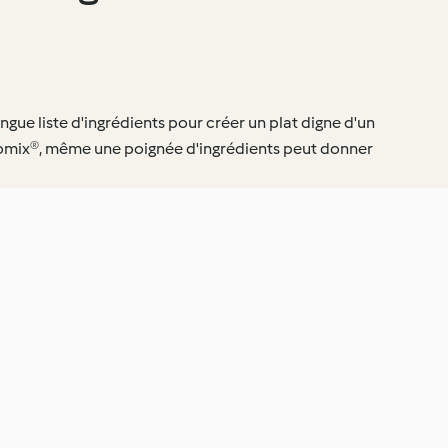
ngue liste d'ingrédients pour créer un plat digne d'un
momix®, même une poignée d'ingrédients peut donner