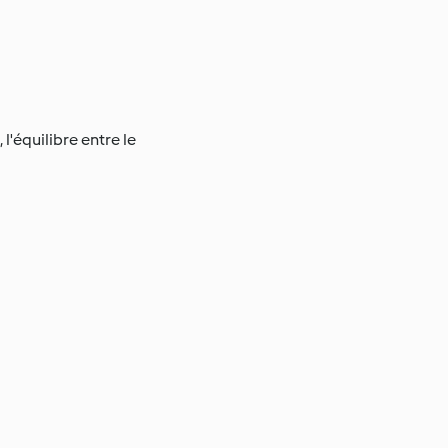
l'équilibre entre le