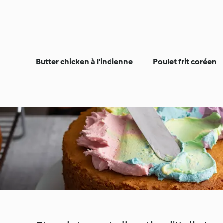
Butter chicken à l'indienne
Poulet frit coréen