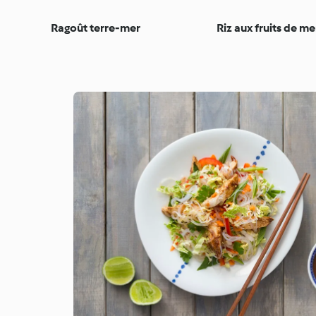
Ragoût terre-mer
Riz aux fruits de me