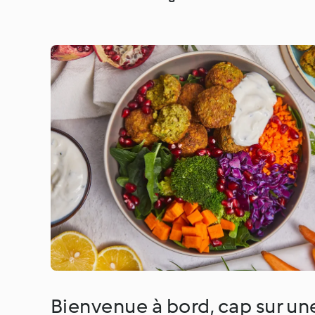
Bienvenue à bord, cap sur un