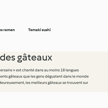
es ramen
Temaki sushi
des gâteaux
ersaire » est chanté dans au moins 18 langues
érents gâteaux que les gens dégustent dans le monde
 Heureusement, les meilleurs gâteaux se trouvent sur