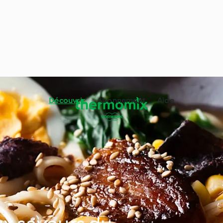
Découvrir
Abonnement
Aide