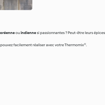
 coréenne
ou
indienne
si passionnantes ? Peut-être leurs épices, 
 pouvez facilement réaliser avec votre Thermomix®.