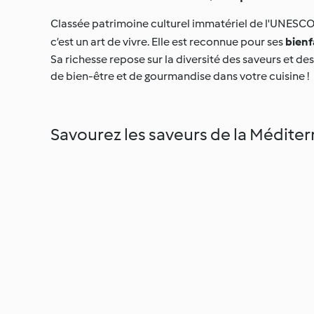
Classée patrimoine culturel immatériel de l'UNESC
c’est un art de vivre. Elle est reconnue pour ses
bienfa
Sa richesse repose sur la diversité des saveurs et d
de bien-être et de gourmandise dans votre cuisine !
Savourez les saveurs de la Médite