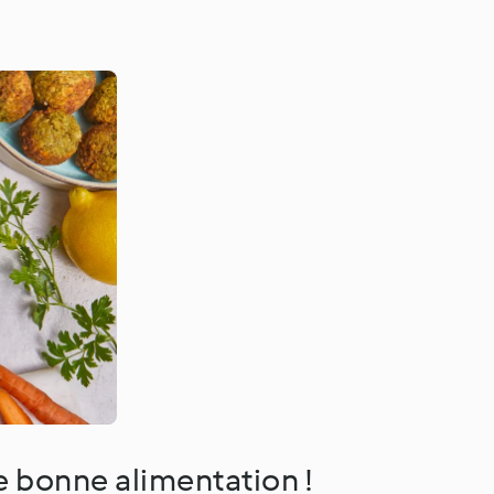
e bonne alimentation !