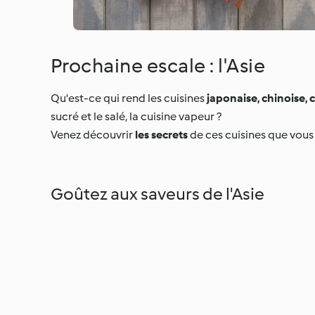
Prochaine escale : l'Asie
Qu'est-ce qui rend les cuisines
japonaise, chinoise,
sucré et le salé, la cuisine vapeur ?
Venez découvrir
les secrets
de ces cuisines que vous
Goûtez aux saveurs de l'Asie