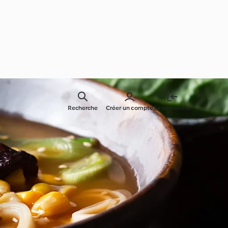
Recherche
Créer un compte
Se connecter