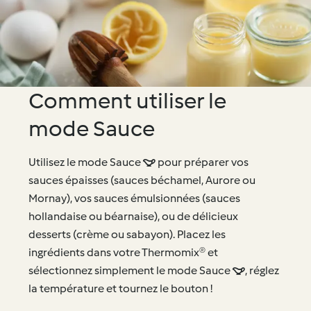
Comment utiliser le
mode Sauce
Utilisez le mode Sauce  pour préparer vos
sauces épaisses (sauces béchamel, Aurore ou
Mornay), vos sauces émulsionnées (sauces
hollandaise ou béarnaise), ou de délicieux
desserts (crème ou sabayon). Placez les
ingrédients dans votre Thermomix® et
sélectionnez simplement le mode Sauce , réglez
la température et tournez le bouton !