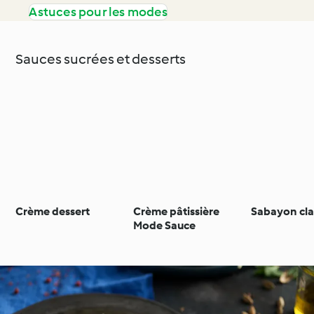
Astuces pour les modes
Sauces sucrées et desserts
Crème dessert
Crème pâtissière
Sabayon cla
Mode Sauce