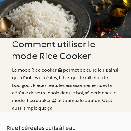
Comment utiliser le
mode Rice Cooker
Le mode Rice cooker  permet de cuire le riz ainsi
que d’autres céréales, telles que le millet ou le
boulgour. Placez l’eau, les assaisonnements et la
céréale de votre choix dans le bol, sélectionnez le
mode Rice cooker  et tournez le bouton. C’est
aussi simple que ça !
Riz et céréales cuits à l’eau