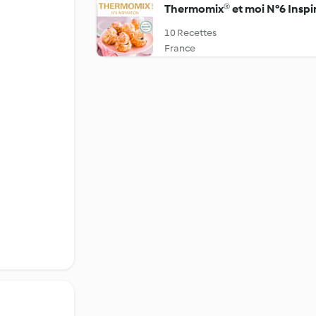
Thermomix® et moi N°6 Inspi
10 Recettes
France