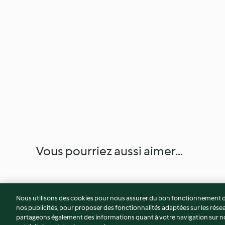
Vous pourriez aussi aimer...
Nous utilisons des cookies pour nous assurer du bon fonctionnement de
nos publicités, pour proposer des fonctionnalités adaptées sur les résea
partageons également des informations quant à votre navigation sur not