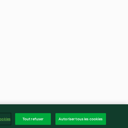
ookies
Tout refuser
Autoriser tous les cookies