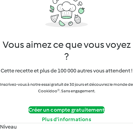
Vous aimez ce que vous voyez
?
Cette recette et plus de 100 000 autres vous attendent !
Inscrivez-vous à notre essai gratuit de 30 jours et découvrez le monde de
Cookidoo®. Sans engagement.
Créer un compte gratuitement
Plus d’informations
Niveau