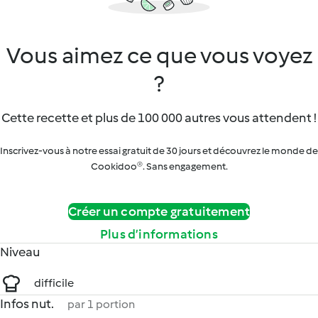
Vous aimez ce que vous voyez
?
Cette recette et plus de 100 000 autres vous attendent !
Inscrivez-vous à notre essai gratuit de 30 jours et découvrez le monde de
Cookidoo®. Sans engagement.
Créer un compte gratuitement
Plus d’informations
Niveau
difficile
Infos nut.
par 1 portion