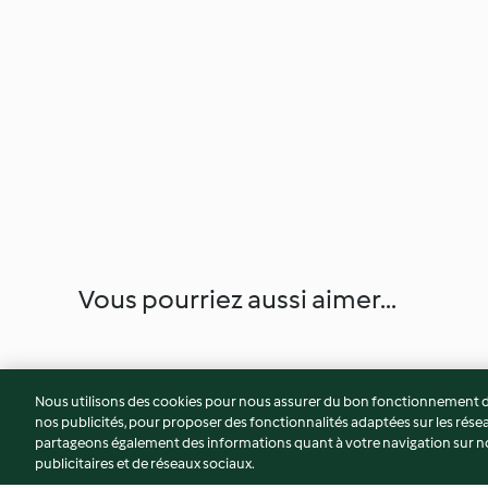
Vous pourriez aussi aimer...
Nous utilisons des cookies pour nous assurer du bon fonctionnement de
nos publicités, pour proposer des fonctionnalités adaptées sur les résea
partageons également des informations quant à votre navigation sur not
publicitaires et de réseaux sociaux.