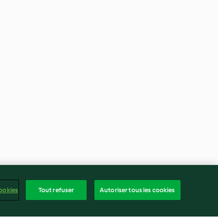
ookies
Tout refuser
Autoriser tous les cookies