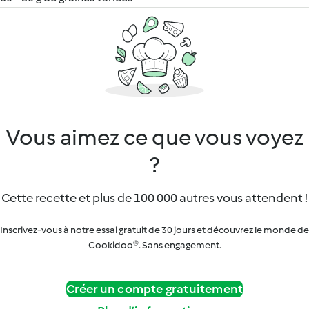
Vous aimez ce que vous voyez
?
Cette recette et plus de 100 000 autres vous attendent !
Inscrivez-vous à notre essai gratuit de 30 jours et découvrez le monde de
Cookidoo®. Sans engagement.
Créer un compte gratuitement