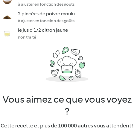
à ajuster en fonction des goûts
2 pincées de poivre moulu
à ajuster en fonction des goûts
le jus d'1/2 citron jaune
non traité
Vous aimez ce que vous voyez
?
Cette recette et plus de 100 000 autres vous attendent !