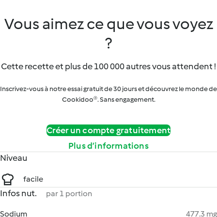
Vous aimez ce que vous voyez
?
Cette recette et plus de 100 000 autres vous attendent !
Inscrivez-vous à notre essai gratuit de 30 jours et découvrez le monde de
Cookidoo®. Sans engagement.
Créer un compte gratuitement
Plus d’informations
Niveau
facile
Infos nut.
par 1 portion
Sodium
477.3 mg