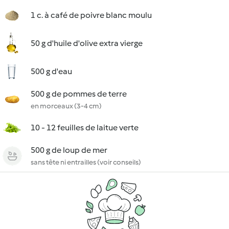
1 c. à café de poivre blanc moulu
50 g d'huile d'olive extra vierge
500 g d'eau
500 g de pommes de terre
en morceaux (3-4 cm)
10 - 12 feuilles de laitue verte
500 g de loup de mer
sans tête ni entrailles (voir conseils)