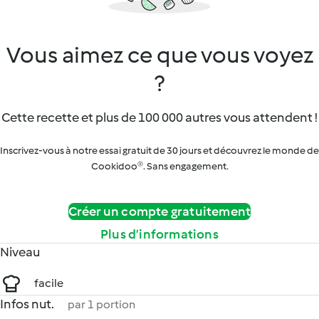
Vous aimez ce que vous voyez
?
Cette recette et plus de 100 000 autres vous attendent !
Inscrivez-vous à notre essai gratuit de 30 jours et découvrez le monde de
Cookidoo®. Sans engagement.
Créer un compte gratuitement
Plus d’informations
Niveau
facile
Infos nut.
par 1 portion