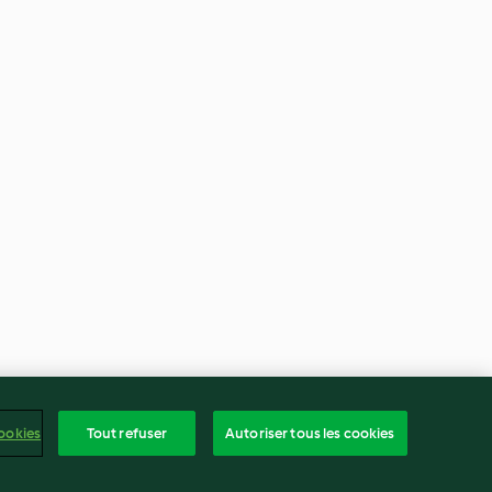
ookies
Tout refuser
Autoriser tous les cookies