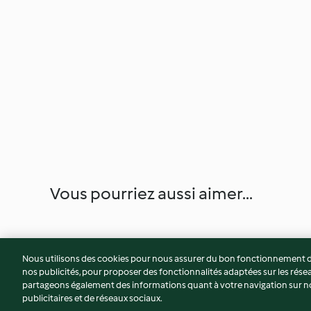
Vous pourriez aussi aimer...
Nous utilisons des cookies pour nous assurer du bon fonctionnement de
nos publicités, pour proposer des fonctionnalités adaptées sur les résea
partageons également des informations quant à votre navigation sur not
publicitaires et de réseaux sociaux.