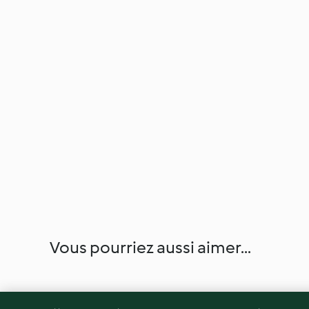
Vous pourriez aussi aimer...