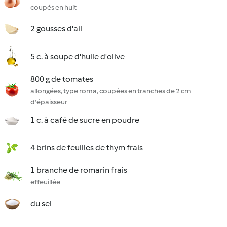
coupés en huit
2 gousses d'ail
5 c. à soupe d'huile d'olive
800 g de tomates
allongées, type roma, coupées en tranches de 2 cm
d'épaisseur
1 c. à café de sucre en poudre
4 brins de feuilles de thym frais
1 branche de romarin frais
effeuillée
du sel