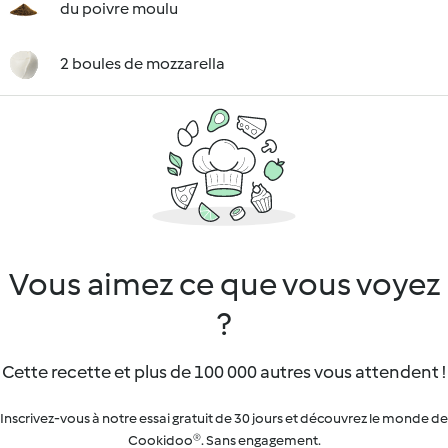
du poivre moulu
2 boules de mozzarella
Vous aimez ce que vous voyez
?
Cette recette et plus de 100 000 autres vous attendent !
Inscrivez-vous à notre essai gratuit de 30 jours et découvrez le monde de
Cookidoo®. Sans engagement.