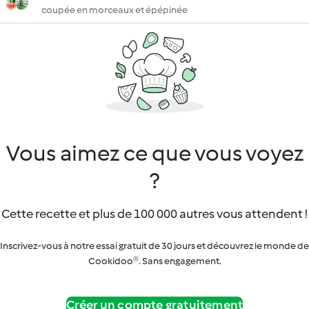
coupée en morceaux et épépinée
Vous aimez ce que vous voyez
?
Cette recette et plus de 100 000 autres vous attendent !
Inscrivez-vous à notre essai gratuit de 30 jours et découvrez le monde de
Cookidoo®. Sans engagement.
Créer un compte gratuitement