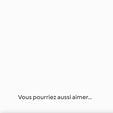
Vous pourriez aussi aimer...