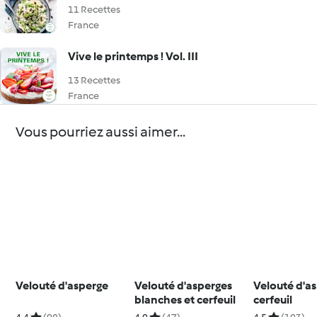
11 Recettes
France
Vive le printemps ! Vol. III
13 Recettes
France
Vous pourriez aussi aimer...
Velouté d'asperge
Velouté d'asperges
Velouté d'a
blanches et cerfeuil
cerfeuil