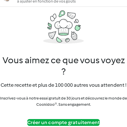
à ajuster en fonction de vos goûts
Vous aimez ce que vous voyez
?
Cette recette et plus de 100 000 autres vous attendent !
Inscrivez-vous à notre essai gratuit de 30 jours et découvrez le monde de
Cookidoo®. Sans engagement.
Créer un compte gratuitement