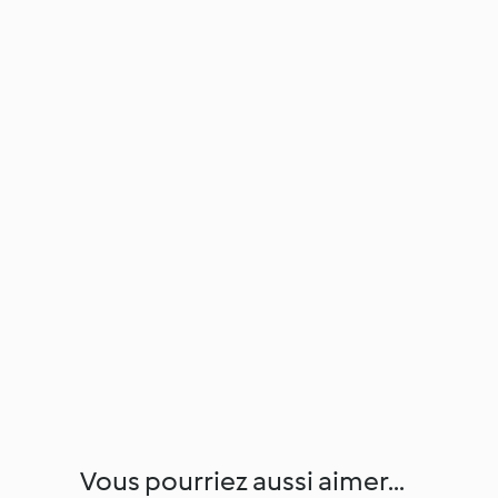
Vous pourriez aussi aimer...