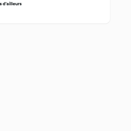
d'ailleurs